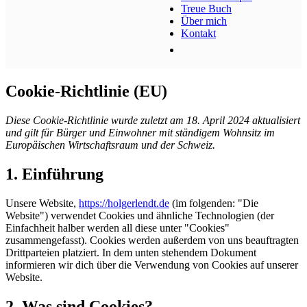
Treue Buch
Über mich
Kontakt
Cookie-Richtlinie (EU)
Diese Cookie-Richtlinie wurde zuletzt am 18. April 2024 aktualisiert
und gilt für Bürger und Einwohner mit ständigem Wohnsitz im
Europäischen Wirtschaftsraum und der Schweiz.
1. Einführung
Unsere Website,
https://holgerlendt.de
(im folgenden: "Die
Website") verwendet Cookies und ähnliche Technologien (der
Einfachheit halber werden all diese unter "Cookies"
zusammengefasst). Cookies werden außerdem von uns beauftragten
Drittparteien platziert. In dem unten stehendem Dokument
informieren wir dich über die Verwendung von Cookies auf unserer
Website.
2. Was sind Cookies?