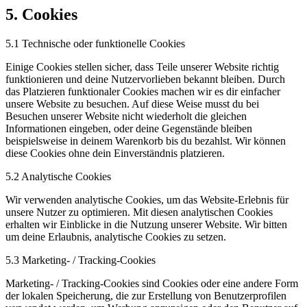
5. Cookies
5.1 Technische oder funktionelle Cookies
Einige Cookies stellen sicher, dass Teile unserer Website richtig
funktionieren und deine Nutzervorlieben bekannt bleiben. Durch
das Platzieren funktionaler Cookies machen wir es dir einfacher
unsere Website zu besuchen. Auf diese Weise musst du bei
Besuchen unserer Website nicht wiederholt die gleichen
Informationen eingeben, oder deine Gegenstände bleiben
beispielsweise in deinem Warenkorb bis du bezahlst. Wir können
diese Cookies ohne dein Einverständnis platzieren.
5.2 Analytische Cookies
Wir verwenden analytische Cookies, um das Website-Erlebnis für
unsere Nutzer zu optimieren. Mit diesen analytischen Cookies
erhalten wir Einblicke in die Nutzung unserer Website. Wir bitten
um deine Erlaubnis, analytische Cookies zu setzen.
5.3 Marketing- / Tracking-Cookies
Marketing- / Tracking-Cookies sind Cookies oder eine andere Form
der lokalen Speicherung, die zur Erstellung von Benutzerprofilen