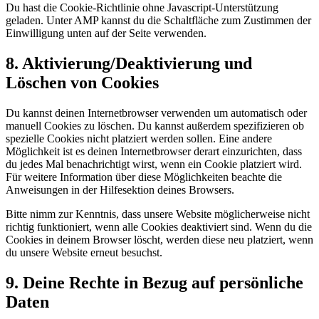
Du hast die Cookie-Richtlinie ohne Javascript-Unterstützung
geladen. Unter AMP kannst du die Schaltfläche zum Zustimmen der
Einwilligung unten auf der Seite verwenden.
8. Aktivierung/Deaktivierung und
Löschen von Cookies
Du kannst deinen Internetbrowser verwenden um automatisch oder
manuell Cookies zu löschen. Du kannst außerdem spezifizieren ob
spezielle Cookies nicht platziert werden sollen. Eine andere
Möglichkeit ist es deinen Internetbrowser derart einzurichten, dass
du jedes Mal benachrichtigt wirst, wenn ein Cookie platziert wird.
Für weitere Information über diese Möglichkeiten beachte die
Anweisungen in der Hilfesektion deines Browsers.
Bitte nimm zur Kenntnis, dass unsere Website möglicherweise nicht
richtig funktioniert, wenn alle Cookies deaktiviert sind. Wenn du die
Cookies in deinem Browser löscht, werden diese neu platziert, wenn
du unsere Website erneut besuchst.
9. Deine Rechte in Bezug auf persönliche
Daten