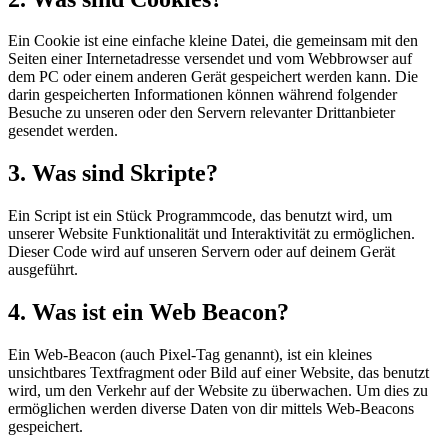
Ein Cookie ist eine einfache kleine Datei, die gemeinsam mit den
Seiten einer Internetadresse versendet und vom Webbrowser auf
dem PC oder einem anderen Gerät gespeichert werden kann. Die
darin gespeicherten Informationen können während folgender
Besuche zu unseren oder den Servern relevanter Drittanbieter
gesendet werden.
3. Was sind Skripte?
Ein Script ist ein Stück Programmcode, das benutzt wird, um
unserer Website Funktionalität und Interaktivität zu ermöglichen.
Dieser Code wird auf unseren Servern oder auf deinem Gerät
ausgeführt.
4. Was ist ein Web Beacon?
Ein Web-Beacon (auch Pixel-Tag genannt), ist ein kleines
unsichtbares Textfragment oder Bild auf einer Website, das benutzt
wird, um den Verkehr auf der Website zu überwachen. Um dies zu
ermöglichen werden diverse Daten von dir mittels Web-Beacons
gespeichert.