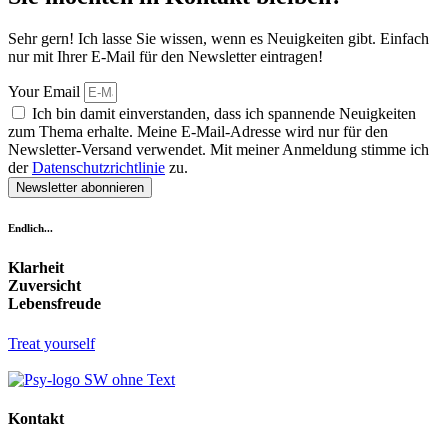
Sehr gern! Ich lasse Sie wissen, wenn es Neuigkeiten gibt. Einfach
nur mit Ihrer E-Mail für den Newsletter eintragen!
Your Email
Ich bin damit einverstanden, dass ich spannende Neuigkeiten
zum Thema erhalte. Meine E-Mail-Adresse wird nur für den
Newsletter-Versand verwendet. Mit meiner Anmeldung stimme ich
der
Datenschutzrichtlinie
zu.
Newsletter abonnieren
Endlich...
Klarheit
Zuversicht
Lebensfreude
Treat yourself
Kontakt