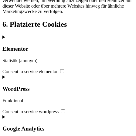
verwendet werden, um Werbung anzuzeigen oder den Benutzer auf
dieser Website oder über mehrere Websites hinweg für ähnliche
Marketingzwecke zu verfolgen.
6. Platzierte Cookies
Elementor
Statistik (anonym)
Consent to service elementor
WordPress
Funktional
Consent to service wordpress
Google Analytics