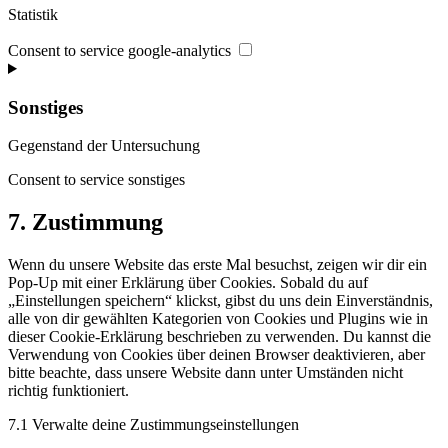
Statistik
Consent to service google-analytics
Sonstiges
Gegenstand der Untersuchung
Consent to service sonstiges
7. Zustimmung
Wenn du unsere Website das erste Mal besuchst, zeigen wir dir ein
Pop-Up mit einer Erklärung über Cookies. Sobald du auf
„Einstellungen speichern“ klickst, gibst du uns dein Einverständnis,
alle von dir gewählten Kategorien von Cookies und Plugins wie in
dieser Cookie-Erklärung beschrieben zu verwenden. Du kannst die
Verwendung von Cookies über deinen Browser deaktivieren, aber
bitte beachte, dass unsere Website dann unter Umständen nicht
richtig funktioniert.
7.1 Verwalte deine Zustimmungseinstellungen