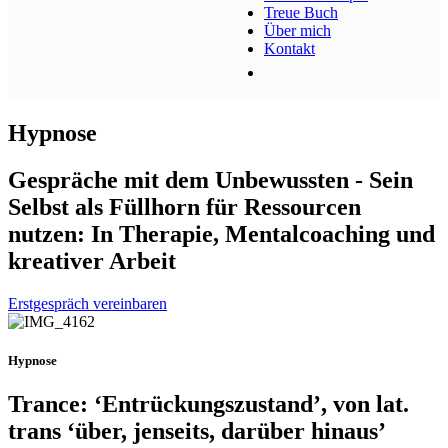
Treue Buch
Über mich
Kontakt
Hypnose
Gespräche mit dem Unbewussten - Sein
Selbst als Füllhorn für Ressourcen
nutzen: In Therapie, Mentalcoaching und
kreativer Arbeit
Erstgespräch vereinbaren
Hypnose
Trance: ‘Entrückungszustand’, von lat.
trans ‘über, jenseits, darüber hinaus’