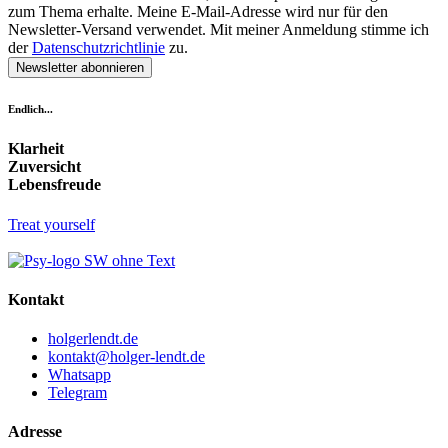
zum Thema erhalte. Meine E-Mail-Adresse wird nur für den
Newsletter-Versand verwendet. Mit meiner Anmeldung stimme ich
der
Datenschutzrichtlinie
zu.
Newsletter abonnieren
Endlich...
Klarheit
Zuversicht
Lebensfreude
Treat yourself
Kontakt
holgerlendt.de
kontakt@holger-lendt.de
Whatsapp
Telegram
Adresse